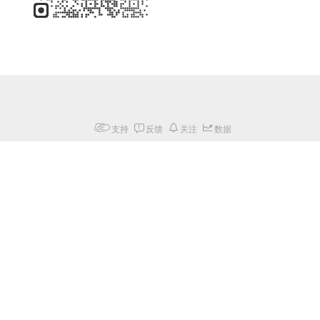
支持
反馈
关注
数据