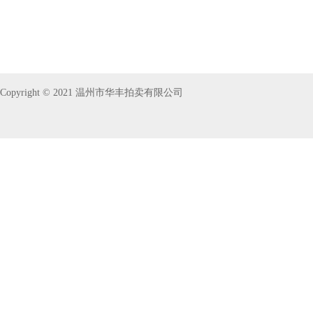
Copyright © 2021 温州市华丰拍卖有限公司