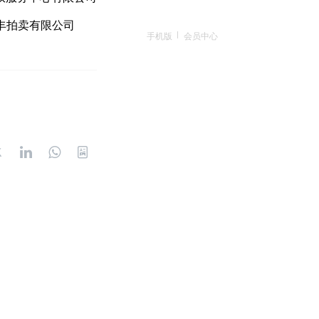
丰拍卖有限公司
手机版
会员中心