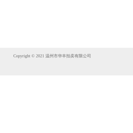
Copyright © 2021 温州市华丰拍卖有限公司