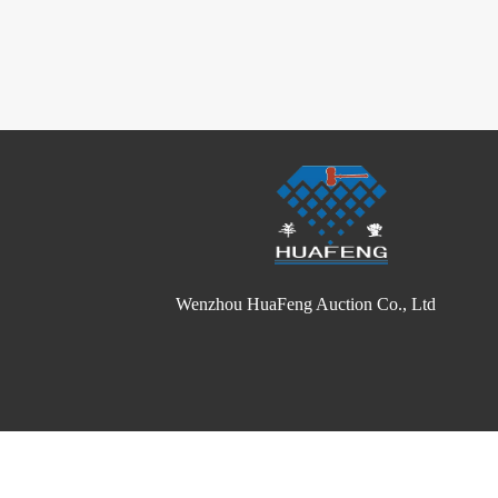
Wenzhou HuaFeng Auction Co., Ltd