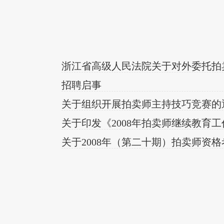
浙江省高级人民法院关于对外委托拍
招聘启事
关于组织开展拍卖师主持技巧竞赛的
关于印发《2008年拍卖师继续教育
关于2008年（第二十期）拍卖师资