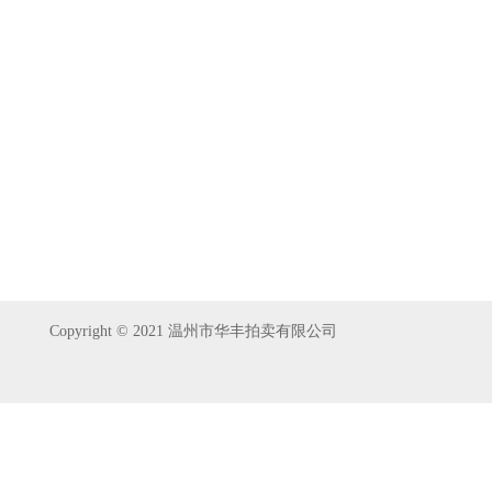
Copyright © 2021 温州市华丰拍卖有限公司