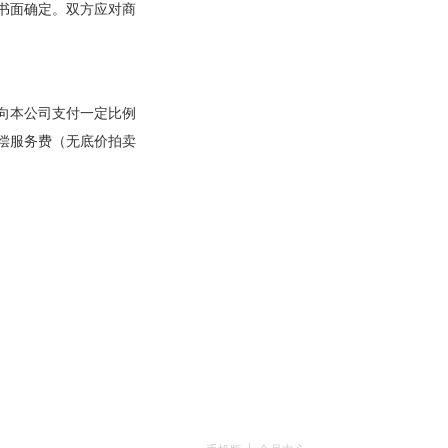
书面确定。双方应对商
向本公司支付一定比例
偿服务费（无底价拍卖