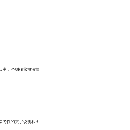
认书，否则须承担法律
参考性的文字说明和图