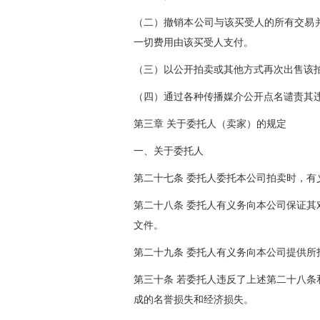
（二）撤销本公司与该买受人的所有交易
一切费用由该买受人支付。
（三）以公开拍卖或其他方式再次出售该
（四）通过各种传播媒介公开点名谴责其
第三章 关于委托人（卖家）的规定
一、关于委托人
第二十七条 委托人委托本公司拍卖时，
第二十八条 委托人有义务向本公司保证
文件。
第二十九条 委托人有义务向本公司提供
第三十条 若委托人违反了上述第二十八
成的名誉损失和经济损失。