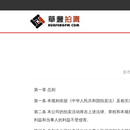
发布
第一章 总则
第一条 本规则依据《中华人民共和国拍卖法》及相
第二条 本公司的拍卖活动将在上述法律、章程和本
利益和当事人的利益不受侵害。