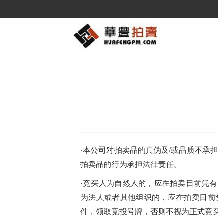
·本公司对拍卖品的真伪及/或品质不承
拍卖品的行为承担法律责任。
·竞买人为自然人的，应在拍卖日前凭
为法人或者其他组织的，应在拍卖日前
件，领取竞投号牌，否则不视为正式竞