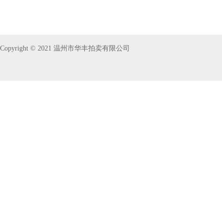
Copyright © 2021 温州市华丰拍卖有限公司