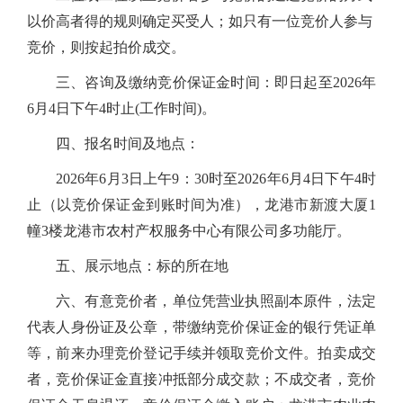
以价高者得的规则确定买受人；如只有一位竞价人参与
竞价，则按起拍价成交。
三、咨询及缴纳竞价保证金时间：即日起至2026年
6月4日下午4时止(工作时间)。
四、报名时间及地点：
2026年6月3日上午9：30时至2026年6月4日下午4时
止（以竞价保证金到账时间为准），龙港市新渡大厦1
幢3楼龙港市农村产权服务中心有限公司多功能厅。
五、展示地点：标的所在地
六、有意竞价者，单位凭营业执照副本原件，法定
代表人身份证及公章，带缴纳竞价保证金的银行凭证单
等，前来办理竞价登记手续并领取竞价文件。拍卖成交
者，竞价保证金直接冲抵部分成交款；不成交者，竞价