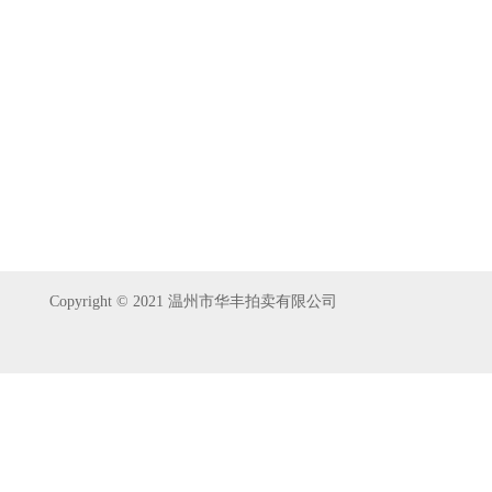
Copyright © 2021 温州市华丰拍卖有限公司