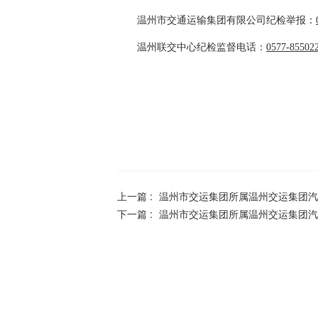
温州市交通运输集团有限公司
纪检举报：
温州联交中心纪检监督电话：
0577-85502
上一篇 :
温州市交运集团所属温州交运集团汽
下一篇 :
温州市交运集团所属温州交运集团汽