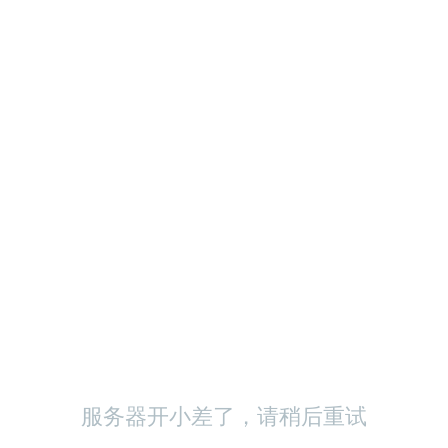
服务器开小差了，请稍后重试