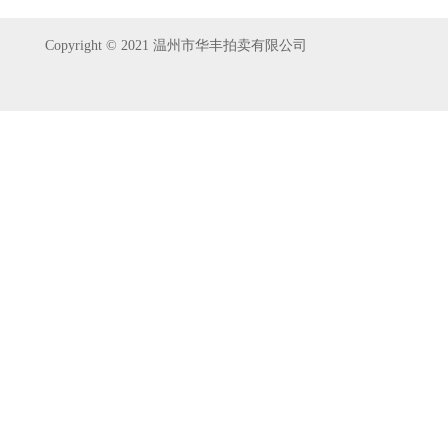
Copyright © 2021 温州市华丰拍卖有限公司