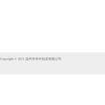
Copyright © 2021 温州市华丰拍卖有限公司