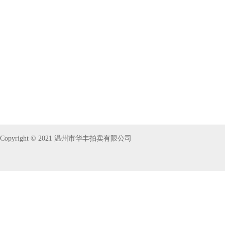
Copyright © 2021 温州市华丰拍卖有限公司