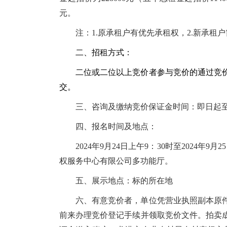
元。
注：
1.原承租户有优先承租权，2.新承
二、招租方式：
二位或二位以上竞价者参与竞价的通过竞
交。
三、咨询及缴纳竞价保证金时间：即日起至20
四、报名时间及地点：
2024年9月24日上午9：30时至2024
权服务中心有限公司多功能厅。
五、展示地点：标的所在地
六、有意竞价者，单位凭营业执照副本原
前来办理竞价登记手续并领取竞价文件。拍卖