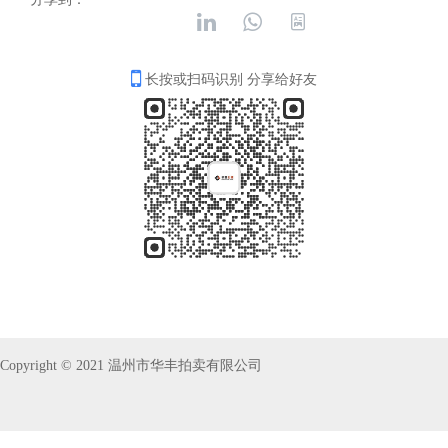
长按或扫码识别 分享给好友
Copyright © 2021 温州市华丰拍卖有限公司