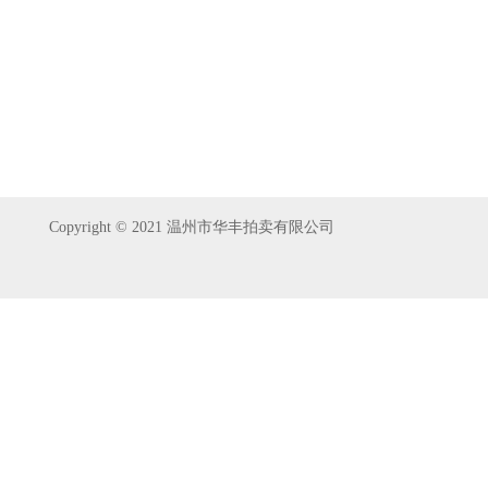
Copyright © 2021 温州市华丰拍卖有限公司