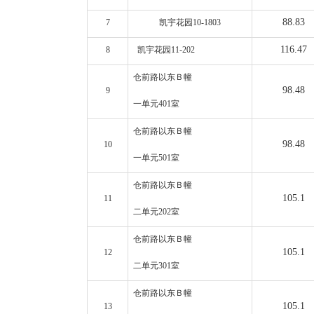
88.83
7
凯宇花园10-1803
116.47
8
凯宇花园11-202
仓前路以东
Ｂ幢
98.48
9
一单元401室
仓前路以东
Ｂ幢
98.48
10
一单元501室
仓前路以东
Ｂ幢
105.1
11
二单元202室
仓前路以东
Ｂ幢
105.1
12
二单元301室
仓前路以东
Ｂ幢
105.1
13