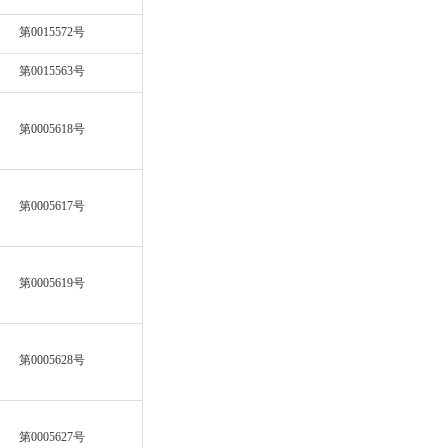
第0015572号
第0015563号
第0005618号
第0005617号
第0005619号
第0005628号
第0005627号