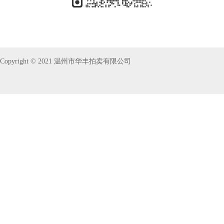
Copyright © 2021 温州市华丰拍卖有限公司