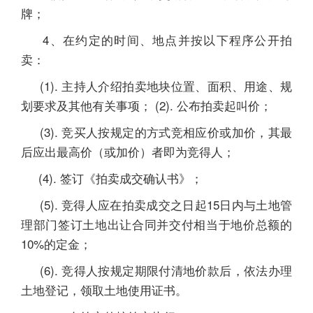
牌；
4、在约定的时间、地点并按以下程序公开拍
卖：
(1). 主持人介绍拍卖地块位置、面积、用途、规
划要求及其他有关事项； (2). 公布拍卖起叫价；
(3). 竞买人按规定的方式竞相应价或加价，其最
后应出最高价（或加价）者即为竞得人；
(4). 签订《拍卖成交确认书》；
(5). 竞得人应在拍卖成交之日起15日内与土地管
理部门签订土地出让合同并交付相当于地价总额的
10%的定金；
(6). 竞得人按规定期限付清地价款后，依法办理
土地登记，领取土地使用证书。