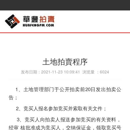
土地拍賣程序
发布日期：2021-11-23 10:09:41 浏览量 ：
6024
1、土地管理部门于公开拍卖前20日发出拍卖公
告；
2、竞买人报名参加竞买并索取有关文件；
3、竞买人向拍卖人报送参加竞买的有关资料，
经审 核批准成为竞买人，交纳保证金，领取竞买号