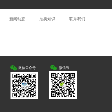
新闻动态
拍卖知识
联系我们
微信公众号
微信号