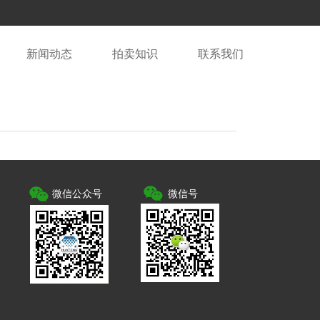
新闻动态
拍卖知识
联系我们
微信公众号
微信号